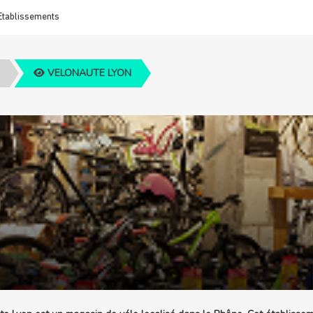
Etablissements
VELONAUTE LYON