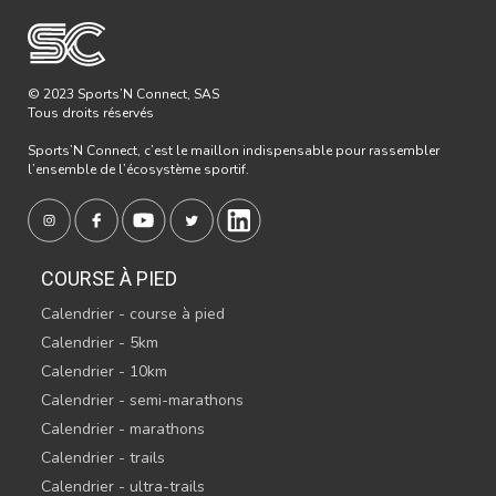
© 2023 Sports’N Connect, SAS
Tous droits réservés
Sports’N Connect, c’est le maillon indispensable pour rassembler
l’ensemble de l’écosystème sportif.
COURSE À PIED
Calendrier - course à pied
Calendrier - 5km
Calendrier - 10km
Calendrier - semi-marathons
Calendrier - marathons
Calendrier - trails
Calendrier - ultra-trails