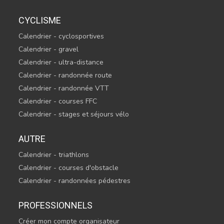
CYCLISME
Calendrier - cyclosportives
Calendrier - gravel
Calendrier - ultra-distance
Calendrier - randonnée route
Calendrier - randonnée VTT
Calendrier - courses FFC
Calendrier - stages et séjours vélo
AUTRE
Calendrier - triathlons
Calendrier - courses d'obstacle
Calendrier - randonnées pédestres
PROFESSIONNELS
Créer mon compte organisateur