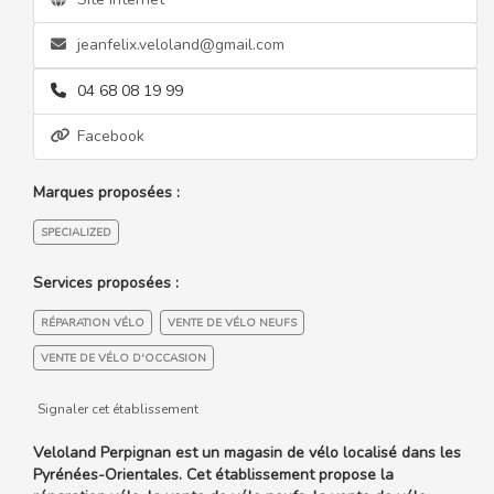
jeanfelix.veloland@gmail.com
04 68 08 19 99
Facebook
Marques proposées :
SPECIALIZED
Services proposées :
RÉPARATION VÉLO
VENTE DE VÉLO NEUFS
VENTE DE VÉLO D'OCCASION
Signaler cet établissement
Veloland Perpignan est un magasin de vélo localisé dans les
Pyrénées-Orientales. Cet établissement propose la