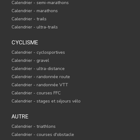
Calendrier - semi-marathons
Calendrier - marathons
Calendrier - trails
Calendrier - ultra-trails
CYCLISME
Calendrier - cyclosportives
Calendrier - gravel
Calendrier - ultra-distance
Calendrier - randonnée route
Calendrier - randonnée VTT
Calendrier - courses FFC
Calendrier - stages et séjours vélo
AUTRE
Calendrier - triathlons
Calendrier - courses d'obstacle