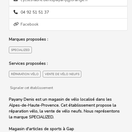
04 92 51 51 37
Facebook
Marques proposées :
SPECIALIZED
Services proposées :
RÉPARATION VÉLO
VENTE DE VÉLO NEUFS
Signaler cet établissement
Payany Denis est un magasin de vélo localisé dans les
Alpes-de-Haute-Provence. Cet établissement propose la
réparation vélo, la vente de vélo neufs. Nous représentons
la marque SPECIALIZED.
Magasin d'articles de sports à Gap