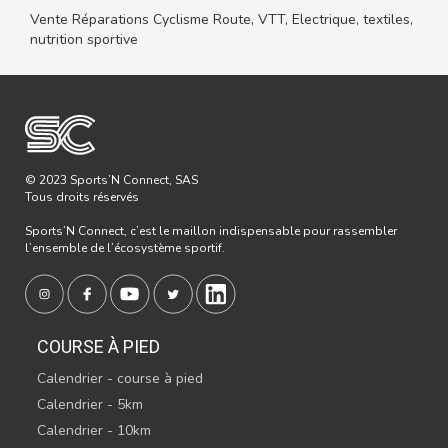
Vente Réparations Cyclisme Route, VTT, Electrique, textiles,
nutrition sportive
© 2023 Sports’N Connect, SAS
Tous droits réservés
Sports’N Connect, c’est le maillon indispensable pour rassembler
l’ensemble de l’écosystème sportif.
COURSE À PIED
Calendrier - course à pied
Calendrier - 5km
Calendrier - 10km