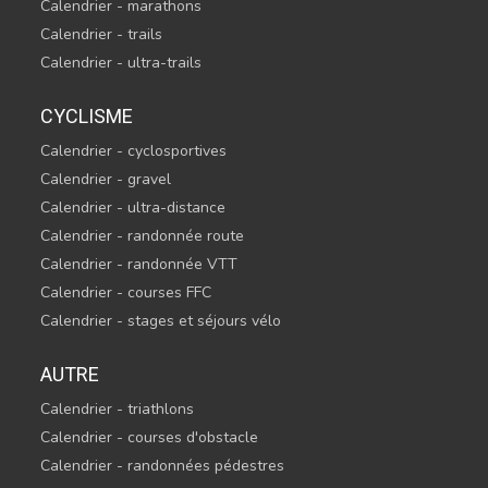
Calendrier - marathons
Calendrier - trails
Calendrier - ultra-trails
CYCLISME
Calendrier - cyclosportives
Calendrier - gravel
Calendrier - ultra-distance
Calendrier - randonnée route
Calendrier - randonnée VTT
Calendrier - courses FFC
Calendrier - stages et séjours vélo
AUTRE
Calendrier - triathlons
Calendrier - courses d'obstacle
Calendrier - randonnées pédestres