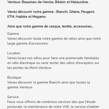
Ventoux :Beaumes-de-Venise, Bédoin et Malaucène.
Venez découvrir notre gamme : Bianchi, Gitane, Peugeot,
KTM, Haibike et Megamo.
Ainsi que notre gamme de casque, textile, accessoires…
Gamme
Venez découvrir toute notre gamme de vélos ainsi que notre
large gamme d'accessoire.
Location
Venez louez nos vélos pour faire une promenade familiales
en vélo électrique ou venir tester des vélos d'exception sur
les pentes du Mont-Ventoux
Boutique
Venez découvrir la gamme Bianchi ainsi que toutes la
gamme Ventoux
Service
Nous vous offrons de nombreux services tels que l'étude
posturale, la maintenance de votre VAE, le service d'atelier