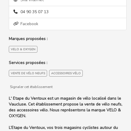
04 90 35 07 13
Facebook
Marques proposées :
VELO & OXYGEN
Services proposées :
VENTE DE VÉLO NEUFS
ACCESSOIRES VÉLO
Signaler cet établissement
L' Etape du Ventoux est un magasin de vélo localisé dans le
Vaucluse. Cet établissement propose la vente de vélo neufs,
des accessoires vélo. Nous représentons la marque VELO &
OXYGEN.
L’Etape du Ventoux, vos trois magasins cyclistes autour du