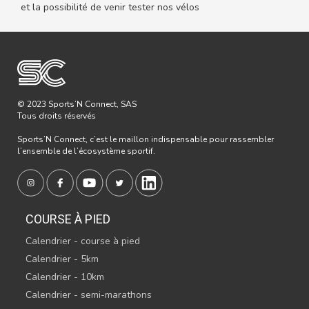
et la possibilité de venir tester nos vélos
© 2023 Sports’N Connect, SAS
Tous droits réservés
Sports’N Connect, c’est le maillon indispensable pour rassembler
l’ensemble de l’écosystème sportif.
COURSE À PIED
Calendrier - course à pied
Calendrier - 5km
Calendrier - 10km
Calendrier - semi-marathons