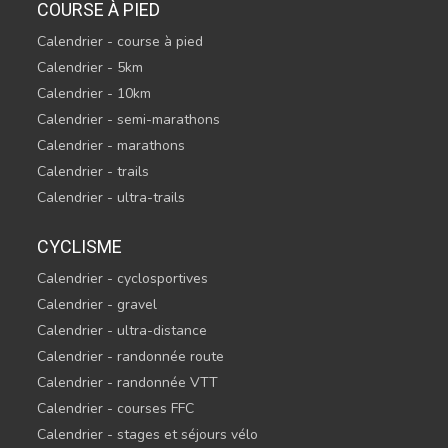
COURSE À PIED
Calendrier - course à pied
Calendrier - 5km
Calendrier - 10km
Calendrier - semi-marathons
Calendrier - marathons
Calendrier - trails
Calendrier - ultra-trails
CYCLISME
Calendrier - cyclosportives
Calendrier - gravel
Calendrier - ultra-distance
Calendrier - randonnée route
Calendrier - randonnée VTT
Calendrier - courses FFC
Calendrier - stages et séjours vélo