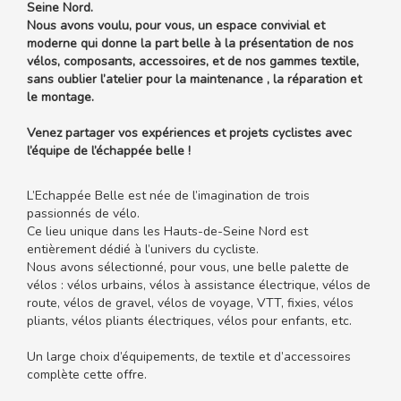
Seine Nord.
Nous avons voulu, pour vous, un espace convivial et
moderne qui donne la part belle à la présentation de nos
vélos, composants, accessoires, et de nos gammes textile,
sans oublier l’atelier pour la maintenance , la réparation et
le montage.
Venez partager vos expériences et projets cyclistes avec
l’équipe de l’échappée belle !
L’Echappée Belle est née de l’imagination de trois
passionnés de vélo.
Ce lieu unique dans les Hauts-de-Seine Nord est
entièrement dédié à l’univers du cycliste.
Nous avons sélectionné, pour vous, une belle palette de
vélos : vélos urbains, vélos à assistance électrique, vélos de
route, vélos de gravel, vélos de voyage, VTT, fixies, vélos
pliants, vélos pliants électriques, vélos pour enfants, etc.
Un large choix d’équipements, de textile et d’accessoires
complète cette offre.