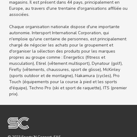
magasins. Il est présent dans 44 pays, principalement en
Europe, au travers d'une trentaine d'organisations affiliée ou
associées.
Chaque organisation nationale dispose d'une importante
autonomie. Intersport International Corporation, qui
n'emploie qu'une centaine de personnes, est principalement
chargé de négocier les achats pour le groupement et
d'organiser la sélection des produits pour les marques
propres au groupe comme : Energetics (fitness et
musculation), Etirel (vêtement multisport), Dynatour (golf),
Firefly (vêtements, chaussures, sport de glisse), McKinley
(sports outdoor et de montagne), Nakamura (cycles), Pro
Touch (équipements pour la course à pied et les sports
d'équipe), Techno Pro (ski et sport de raquette), ITS (premier
prix).