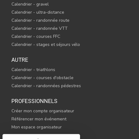
Calendrier - gravel
Calendrier - ultra-distance
Calendrier - randonnée route
Calendrier - randonnée VTT
Calendrier - courses FFC
Calendrier - stages et séjours vélo
AUTRE
Calendrier - triathlons
Calendrier - courses d'obstacle
Calendrier - randonnées pédestres
PROFESSIONNELS
Créer mon compte organisateur
Référencer mon événement
Mon espace organisateur
CONTACTEZ-NOUS