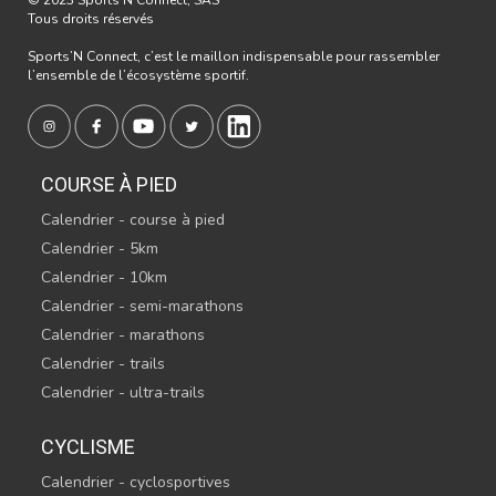
© 2023 Sports’N Connect, SAS
Tous droits réservés
Sports’N Connect, c’est le maillon indispensable pour rassembler
l’ensemble de l’écosystème sportif.
COURSE À PIED
Calendrier - course à pied
Calendrier - 5km
Calendrier - 10km
Calendrier - semi-marathons
Calendrier - marathons
Calendrier - trails
Calendrier - ultra-trails
CYCLISME
Calendrier - cyclosportives