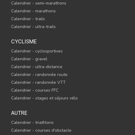
Calendrier - semi-marathons
Calendrier - marathons
Calendrier - trails
Calendrier - ultra-trails
CYCLISME
Calendrier - cyclosportives
Calendrier - gravel
Calendrier - ultra-distance
Calendrier - randonnée route
Calendrier - randonnée VTT
Calendrier - courses FFC
Calendrier - stages et séjours vélo
AUTRE
Calendrier - triathlons
Calendrier - courses d'obstacle