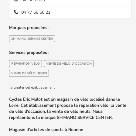
04 77 68 66 21
Marques proposées :
SHIMANO SERVICE CENTER
Services proposées :
RÉPARATION VÉLO
VENTE DE VÉLO D'OCCASION
VENTE DE VÉLO NEUFS
Signaler cet établissement
Cycles Eric Mulot est un magasin de vélo localisé dans le
Loire. Cet établissement propose la réparation vélo, la vente
de vélo d'occasion, la vente de vélo neufs. Nous
représentons la marque SHIMANO SERVICE CENTER.
Magasin d'articles de sports à Roanne