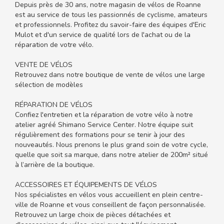
Depuis près de 30 ans, notre magasin de vélos de Roanne
est au service de tous les passionnés de cyclisme, amateurs
et professionnels. Profitez du savoir-faire des équipes d'Eric
Mulot et d'un service de qualité lors de l'achat ou de la
réparation de votre vélo.
VENTE DE VÉLOS
Retrouvez dans notre boutique de vente de vélos une large
sélection de modèles
RÉPARATION DE VÉLOS
Confiez l'entretien et la réparation de votre vélo à notre
atelier agréé Shimano Service Center. Notre équipe suit
régulièrement des formations pour se tenir à jour des
nouveautés. Nous prenons le plus grand soin de votre cycle,
quelle que soit sa marque, dans notre atelier de 200m² situé
à l’arrière de la boutique.
ACCESSOIRES ET ÉQUIPEMENTS DE VÉLOS
Nos spécialistes en vélos vous accueillent en plein centre-
ville de Roanne et vous conseillent de façon personnalisée.
Retrouvez un large choix de pièces détachées et