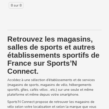
8
sur
8
Retrouvez les magasins,
salles de sports et autres
établissements sportifs de
France sur Sports’N
Connect.
Accédez à une sélection d’établissements et de services
(magasins de sports, magasins de vélo, hébergements
sportifs, gîtes, cafés vélos , etc.) sur une seule et même
plateforme et même depuis votre smartphone.
Sports’N Connect propose de retrouver les magasins de
vélo selon votre localisation et selon la marque que vous