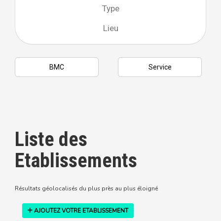
Liste des
Etablissements
Résultats géolocalisés du plus près au plus éloigné
AJOUTEZ VOTRE ETABLISSEMENT