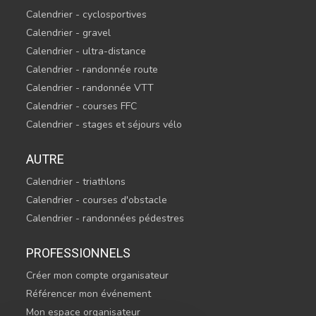
Calendrier - cyclosportives
Calendrier - gravel
Calendrier - ultra-distance
Calendrier - randonnée route
Calendrier - randonnée VTT
Calendrier - courses FFC
Calendrier - stages et séjours vélo
AUTRE
Calendrier - triathlons
Calendrier - courses d'obstacle
Calendrier - randonnées pédestres
PROFESSIONNELS
Créer mon compte organisateur
Référencer mon événement
Mon espace organisateur