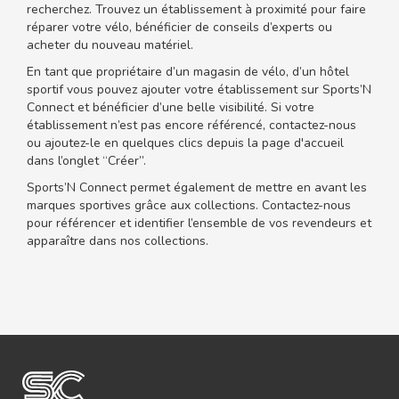
recherchez. Trouvez un établissement à proximité pour faire
réparer votre vélo, bénéficier de conseils d’experts ou
acheter du nouveau matériel.
En tant que propriétaire d’un magasin de vélo, d’un hôtel
sportif vous pouvez ajouter votre établissement sur Sports’N
Connect et bénéficier d’une belle visibilité. Si votre
établissement n’est pas encore référencé, contactez-nous
ou ajoutez-le en quelques clics depuis la page d'accueil
dans l’onglet “Créer”.
Sports’N Connect permet également de mettre en avant les
marques sportives grâce aux collections. Contactez-nous
pour référencer et identifier l’ensemble de vos revendeurs et
apparaître dans nos collections.