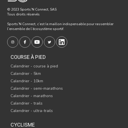
© 2023 Sports’N Connect, SAS
Tous droits réservés
Sports’N Connect, c’est le maillon indispensable pour rassembler
l’ensemble de l’écosystème sportif.
COURSE À PIED
Calendrier - course à pied
Calendrier - 5km
Calendrier - 10km
Calendrier - semi-marathons
Calendrier - marathons
Calendrier - trails
Calendrier - ultra-trails
CYCLISME