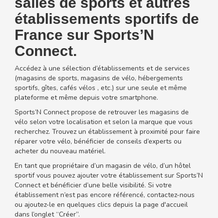
salles de sports et autres
établissements sportifs de
France sur Sports’N
Connect.
Accédez à une sélection d’établissements et de services
(magasins de sports, magasins de vélo, hébergements
sportifs, gîtes, cafés vélos , etc.) sur une seule et même
plateforme et même depuis votre smartphone.
Sports’N Connect propose de retrouver les magasins de
vélo selon votre localisation et selon la marque que vous
recherchez. Trouvez un établissement à proximité pour faire
réparer votre vélo, bénéficier de conseils d’experts ou
acheter du nouveau matériel.
En tant que propriétaire d’un magasin de vélo, d’un hôtel
sportif vous pouvez ajouter votre établissement sur Sports’N
Connect et bénéficier d’une belle visibilité. Si votre
établissement n’est pas encore référencé, contactez-nous
ou ajoutez-le en quelques clics depuis la page d'accueil
dans l’onglet “Créer”.