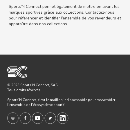
Sports’N Connect permet également de mettre en avant les
marques sportives grâce aux collections. Contactez-nous
pour référencer et identifier l’ensemble de vos revendeurs et
apparaître dans nos collections.
© 2023 Sports’N Connect, SAS
Tous droits réservés
Sports’N Connect, c’est le maillon indispensable pour rassembler
l’ensemble de l’écosystème sportif.