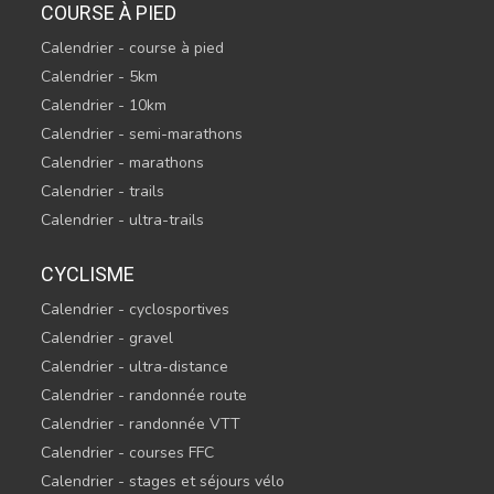
COURSE À PIED
Calendrier - course à pied
Calendrier - 5km
Calendrier - 10km
Calendrier - semi-marathons
Calendrier - marathons
Calendrier - trails
Calendrier - ultra-trails
CYCLISME
Calendrier - cyclosportives
Calendrier - gravel
Calendrier - ultra-distance
Calendrier - randonnée route
Calendrier - randonnée VTT
Calendrier - courses FFC
Calendrier - stages et séjours vélo