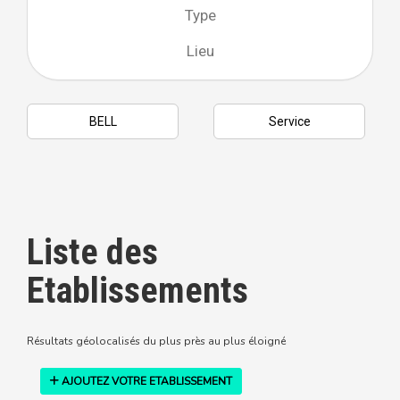
Liste des
Etablissements
Résultats géolocalisés du plus près au plus éloigné
AJOUTEZ VOTRE ETABLISSEMENT