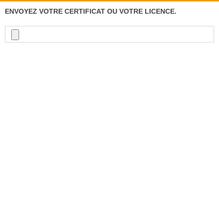
ENVOYEZ VOTRE CERTIFICAT OU VOTRE LICENCE.