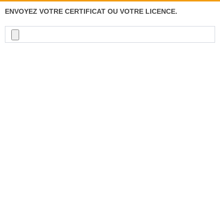
ENVOYEZ VOTRE CERTIFICAT OU VOTRE LICENCE.