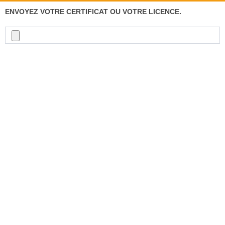
ENVOYEZ VOTRE CERTIFICAT OU VOTRE LICENCE.