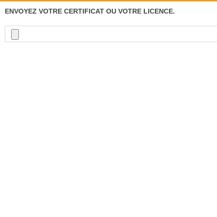
ENVOYEZ VOTRE CERTIFICAT OU VOTRE LICENCE.