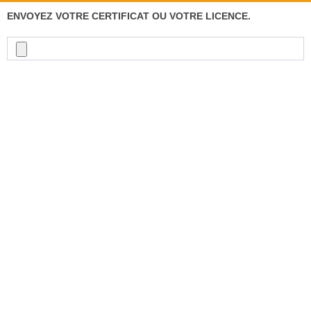
ENVOYEZ VOTRE CERTIFICAT OU VOTRE LICENCE.