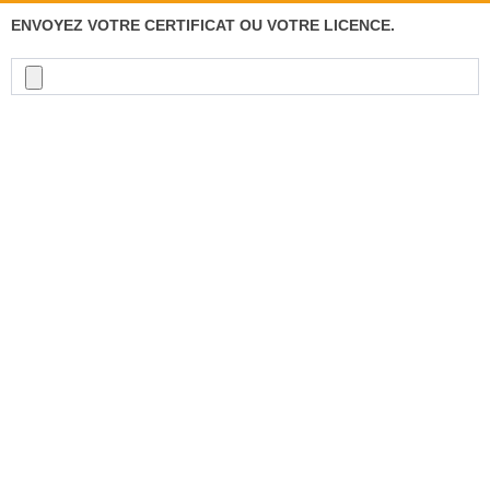
ENVOYEZ VOTRE CERTIFICAT OU VOTRE LICENCE.