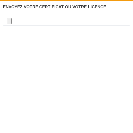
ENVOYEZ VOTRE CERTIFICAT OU VOTRE LICENCE.